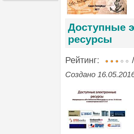
Доступные 
ресурсы
Рейтинг:
/
Создано 16.05.2016