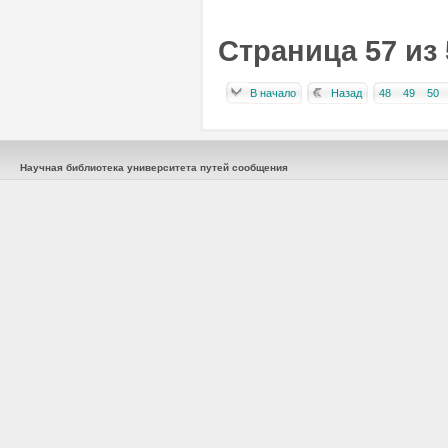
Страница 57 из 
В начало
Назад
48
49
50
Научная библиотека университета путей сообщения