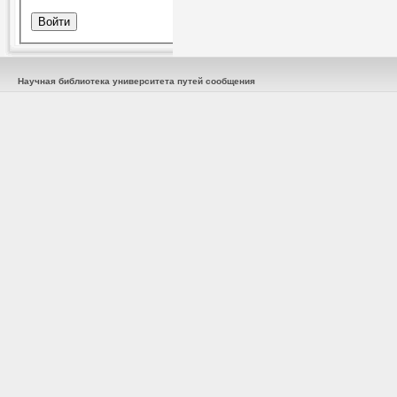
Научная библиотека университета путей сообщения