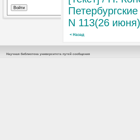
Петербургские 
N 113(26 июня).
< Назад
Научная библиотека университета путей сообщения