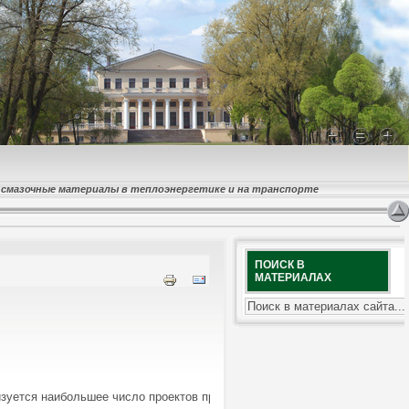
и смазочные материалы в теплоэнергетике и на транспорте
ПОИСК В
МАТЕРИАЛАХ
изуется наибольшее число проектов программы гос­