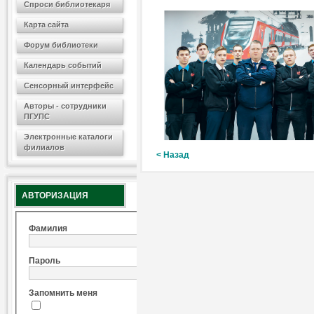
Спроси библиотекаря
Карта сайта
Форум библиотеки
Календарь событий
Сенсорный интерфейс
Авторы - сотрудники
ПГУПС
Электронные каталоги
филиалов
< Назад
АВТОРИЗАЦИЯ
Фамилия
Пароль
Запомнить меня