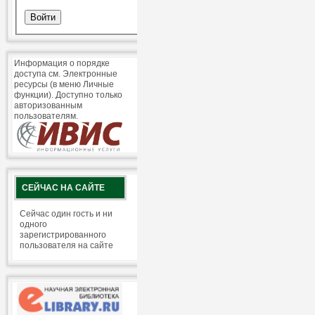
Информация о порядке
доступа см. Электронные
ресурсы (в меню Личные
функции). Доступно только
авторизованным
пользователям.
СЕЙЧАС НА САЙТЕ
Сейчас один гость и ни
одного
зарегистрированного
пользователя на сайте