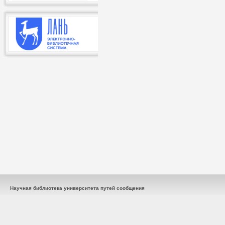
Научная библиотека университета путей сообщения