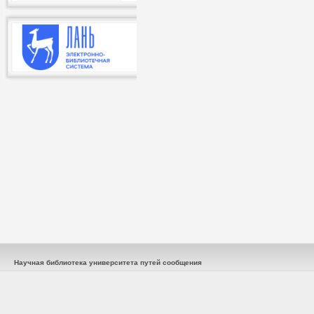
Научная библиотека университета путей сообщения