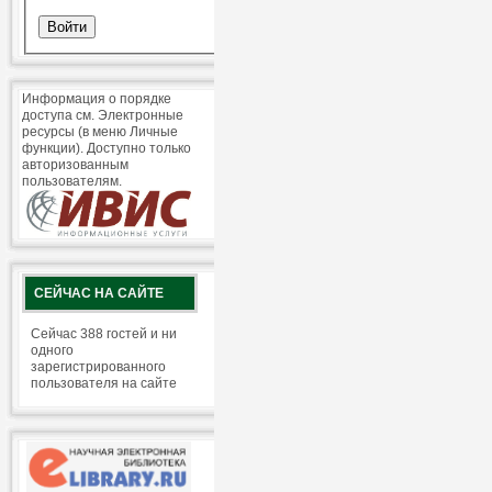
Информация о порядке
доступа см. Электронные
ресурсы (в меню Личные
функции). Доступно только
авторизованным
пользователям.
СЕЙЧАС НА САЙТЕ
Сейчас 388 гостей и ни
одного
зарегистрированного
пользователя на сайте