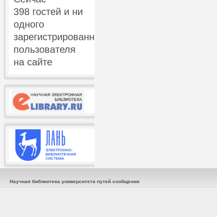
398 гостей и ни
одного
зарегистрированного
пользователя
на сайте
Научная библиотека университета путей сообщения