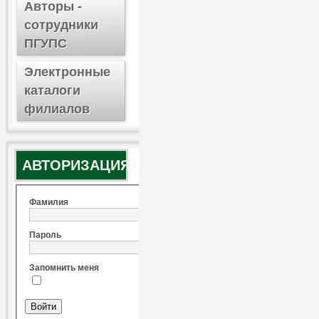
Авторы -
сотрудники
ПГУПС
Электронные
каталоги
филиалов
АВТОРИЗАЦИЯ
Фамилия
Пароль
Запомнить меня