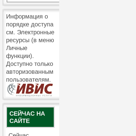
Информация о
порядке доступа
см. Электронные
ресурсы (в меню
Личные
функции).
Доступно только
авторизованным
пользователям.
СЕЙЧАС НА
САЙТЕ
Сейчас