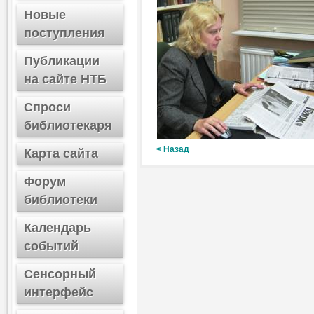
Новые
поступления
Публикации
на сайте НТБ
Спроси
библиотекаря
< Назад
Карта сайта
Форум
библиотеки
Календарь
событий
Сенсорный
интерфейс