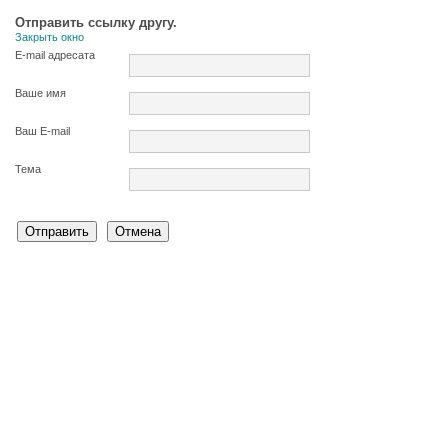
Отправить ссылку другу.
Закрыть окно
E-mail адресата
Ваше имя
Ваш E-mail
Тема
Отправить
Отмена