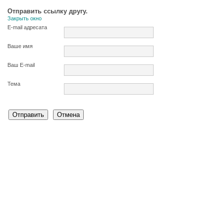
Отправить ссылку другу.
Закрыть окно
E-mail адресата
Ваше имя
Ваш E-mail
Тема
Отправить
Отмена