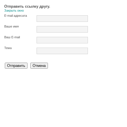
Отправить ссылку другу.
Закрыть окно
E-mail адресата
Ваше имя
Ваш E-mail
Тема
Отправить
Отмена