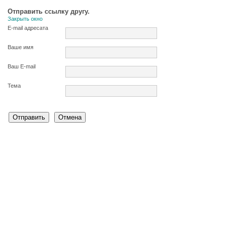
Отправить ссылку другу.
Закрыть окно
E-mail адресата
Ваше имя
Ваш E-mail
Тема
Отправить
Отмена