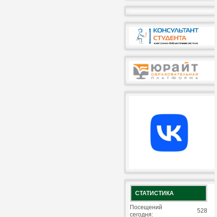
СТАТИСТИКА
Посещений
528
сегодня: