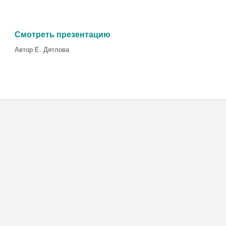
Смотреть презентацию
Автор Е. Дятлова