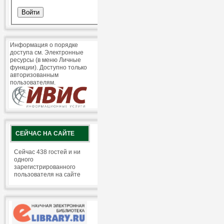
Информация о порядке
доступа см. Электронные
ресурсы (в меню Личные
функции). Доступно только
авторизованным
пользователям.
СЕЙЧАС НА САЙТЕ
Сейчас 438 гостей и ни
одного
зарегистрированного
пользователя на сайте