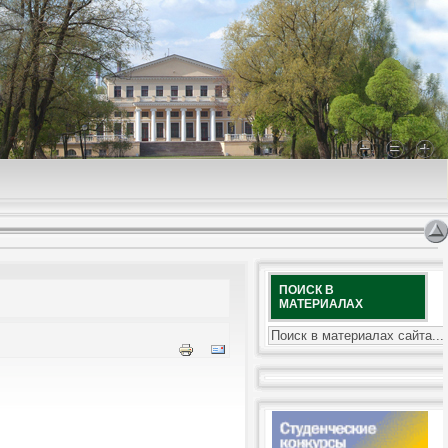
ПОИСК В
МАТЕРИАЛАХ