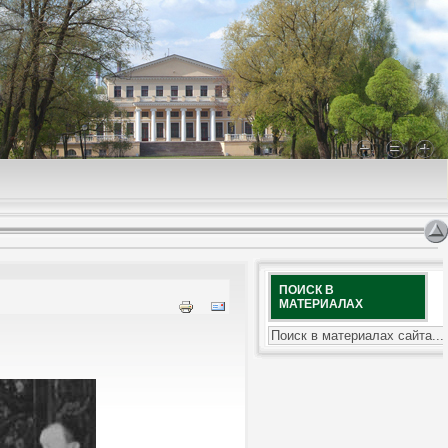
ПОИСК В
МАТЕРИАЛАХ