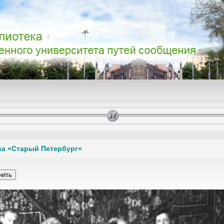
ва «Старый Петербург»