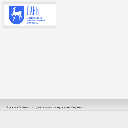
Научная библиотека университета путей сообщения