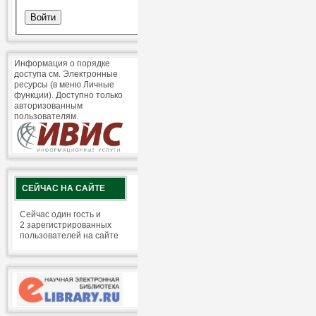
Информация о порядке
доступа см. Электронные
ресурсы (в меню Личные
функции). Доступно только
авторизованным
пользователям.
СЕЙЧАС НА САЙТЕ
Сейчас один гость и
2 зарегистрированных
пользователей на сайте