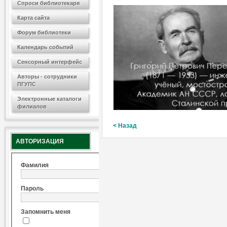
Спроси библиотекаря
Карта сайта
Форум библиотеки
Календарь событий
Сенсорный интерфейс
Авторы - сотрудники
ПГУПС
Электронные каталоги
филиалов
< Назад
АВТОРИЗАЦИЯ
Фамилия
Пароль
Запомнить меня