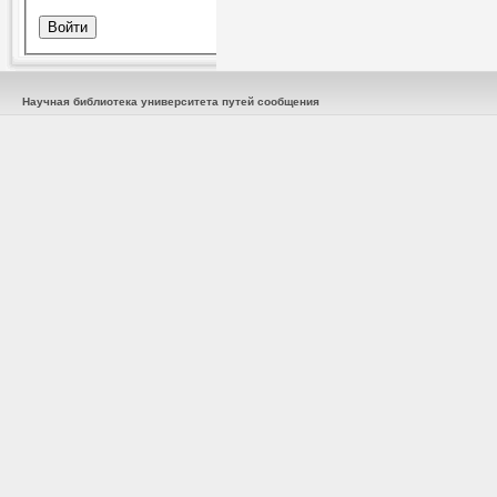
Научная библиотека университета путей сообщения