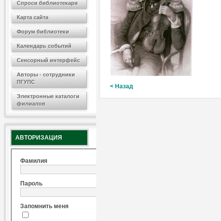
Спроси библиотекаря
Карта сайта
Форум библиотеки
Календарь событий
Сенсорный интерфейс
Авторы - сотрудники
ПГУПС
< Назад
Электронные каталоги
филиалов
АВТОРИЗАЦИЯ
Фамилия
Пароль
Запомнить меня