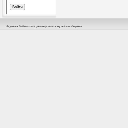
Научная библиотека университета путей сообщения