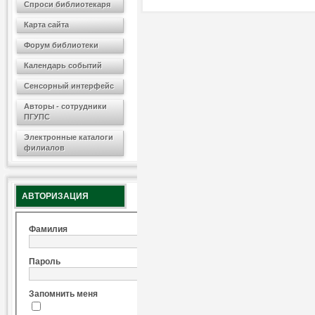
Спроси библиотекаря
Карта сайта
Форум библиотеки
Календарь событий
Сенсорный интерфейс
Авторы - сотрудники
ПГУПС
Электронные каталоги
филиалов
АВТОРИЗАЦИЯ
Фамилия
Пароль
Запомнить меня