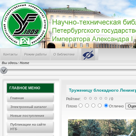
Контакты
Режим работы
О библиотеке
Вы здесь:
Home
ГЛАВНОЕ МЕНЮ
Труженицу блокадного Ленинг
Главная
Рейтинг:
/ 0
Плохо
Отлично
Электронный каталог
Новые поступления
Публикации на сайте
НТБ