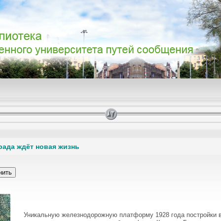
рада ждёт новая жизнь
Уникальную железнодорожную платформу 1928 года постройки