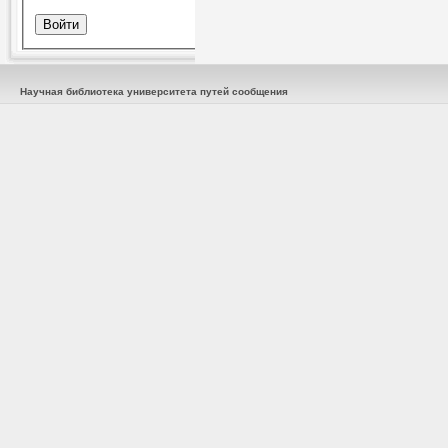
Научная библиотека университета путей сообщения