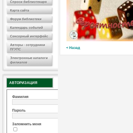
Спроси библиотекаря
Карта сайта
Форум библиотеки
Календарь событий
Сенсорный интерфейс
Авторы - сотрудники
< Назад
ПГУПС
Электронные каталоги
филиалов
АВТОРИЗАЦИЯ
Фамилия
Пароль
Запомнить меня