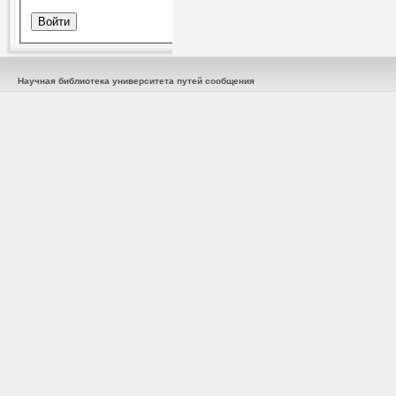
Научная библиотека университета путей сообщения