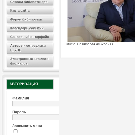
Спроси библиотекаря
Карта сайта
Форум библиотеки
Календарь событий
Сенсорный интерфейс
Фото: Святослав Акимов / РГ
Авторы - сотрудники
ПГУПС
Электронные каталоги
филиалов
АВТОРИЗАЦИЯ
Фамилия
Пароль
Запомнить меня