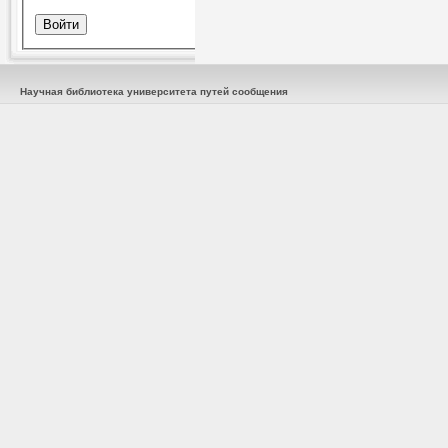
Научная библиотека университета путей сообщения