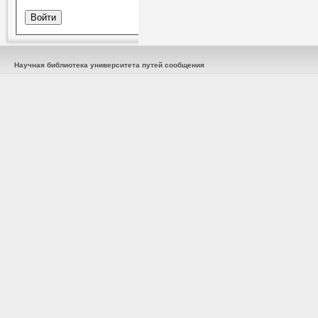
Научная библиотека университета путей сообщения