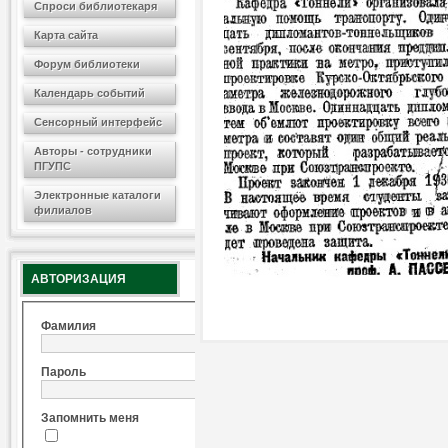
Спроси библиотекаря
Карта сайта
Форум библиотеки
Календарь событий
Сенсорный интерфейс
Авторы - сотрудники
ПГУПС
Электронные каталоги
филиалов
АВТОРИЗАЦИЯ
Фамилия
Пароль
Запомнить меня