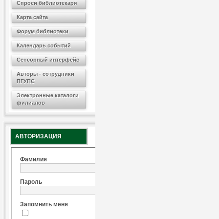
Спроси библиотекаря
Карта сайта
Форум библиотеки
Календарь событий
Сенсорный интерфейс
Авторы - сотрудники
ПГУПС
Электронные каталоги
филиалов
АВТОРИЗАЦИЯ
Фамилия
Пароль
Запомнить меня