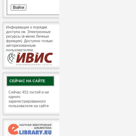
Информация о порядке
доступа см. Электронные
ресурсы (в меню Личные
функции). Доступно только
авторизованным
пользователям.
СЕЙЧАС НА САЙТЕ
Сейчас 452 гостей и ни
одного
зарегистрированного
пользователя на сайте