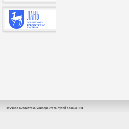
Научная библиотека университета путей сообщения