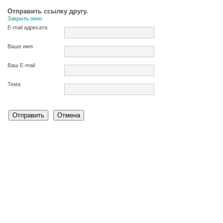
Отправить ссылку другу.
Закрыть окно
E-mail адресата
Ваше имя
Ваш E-mail
Тема
Отправить
Отмена