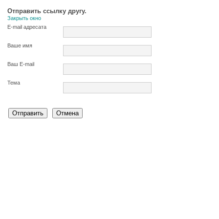
Отправить ссылку другу.
Закрыть окно
E-mail адресата
Ваше имя
Ваш E-mail
Тема
Отправить
Отмена