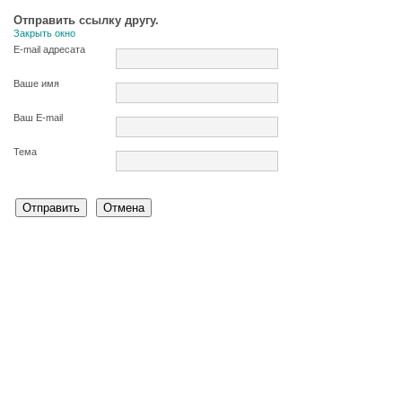
Отправить ссылку другу.
Закрыть окно
E-mail адресата
Ваше имя
Ваш E-mail
Тема
Отправить
Отмена