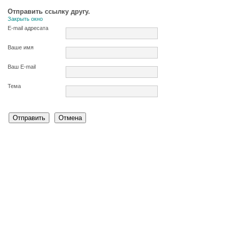
Отправить ссылку другу.
Закрыть окно
E-mail адресата
Ваше имя
Ваш E-mail
Тема
Отправить
Отмена