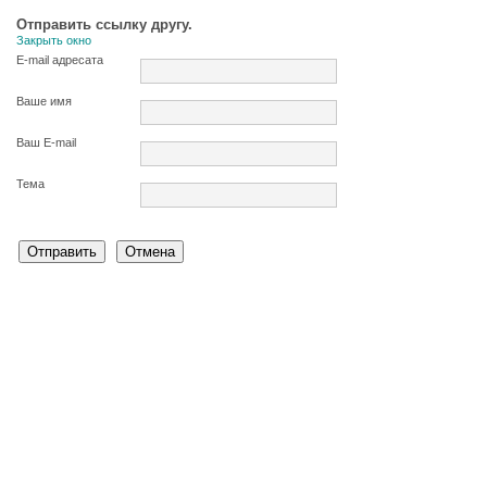
Отправить ссылку другу.
Закрыть окно
E-mail адресата
Ваше имя
Ваш E-mail
Тема
Отправить
Отмена