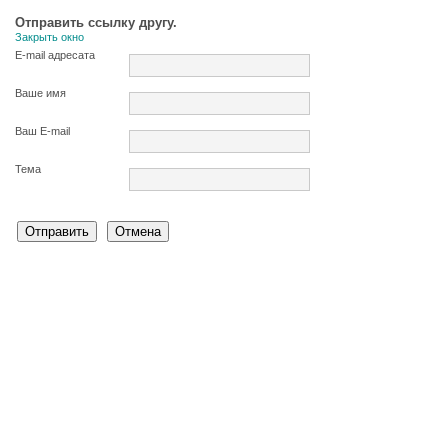
Отправить ссылку другу.
Закрыть окно
E-mail адресата
Ваше имя
Ваш E-mail
Тема
Отправить
Отмена