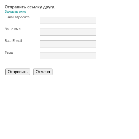
Отправить ссылку другу.
Закрыть окно
E-mail адресата
Ваше имя
Ваш E-mail
Тема
Отправить
Отмена