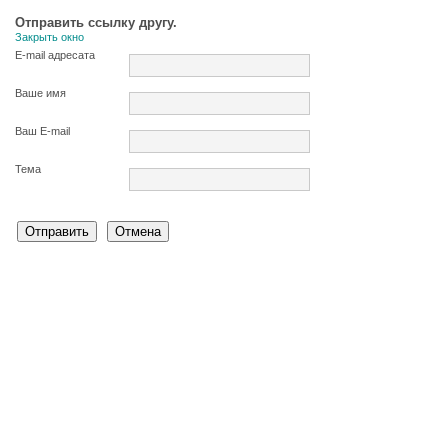
Отправить ссылку другу.
Закрыть окно
E-mail адресата
Ваше имя
Ваш E-mail
Тема
Отправить
Отмена