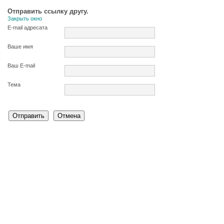
Отправить ссылку другу.
Закрыть окно
E-mail адресата
Ваше имя
Ваш E-mail
Тема
Отправить
Отмена