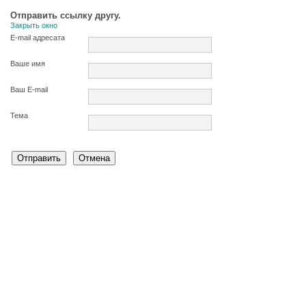
Отправить ссылку другу.
Закрыть окно
E-mail адресата
Ваше имя
Ваш E-mail
Тема
Отправить
Отмена