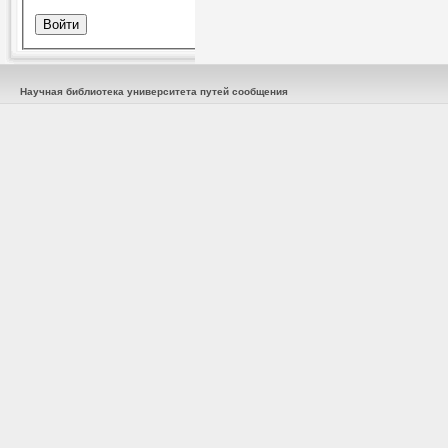
Научная библиотека университета путей сообщения