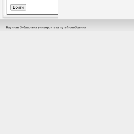
Научная библиотека университета путей сообщения