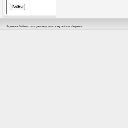
Научная библиотека университета путей сообщения