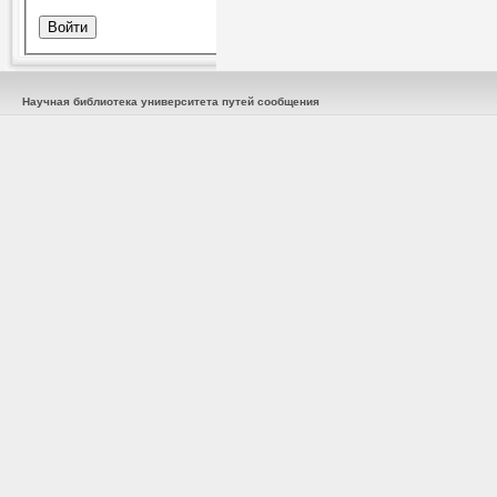
Научная библиотека университета путей сообщения