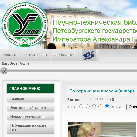
Контакты
Режим работы
О библиотеке
Вы здесь:
Home
ГЛАВНОЕ МЕНЮ
По страницам прессы (январь 2
Главная
Рейтинг:
/ 0
Плохо
Отлично
Электронный каталог
Новые поступления
Публикации на сайте
НТБ