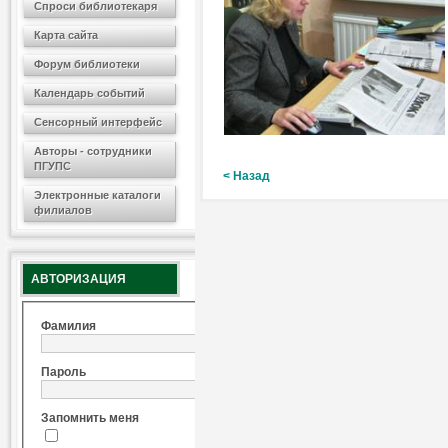
Спроси библиотекаря
Карта сайта
Форум библиотеки
Календарь событий
Сенсорный интерфейс
Авторы - сотрудники
ПГУПС
< Назад
Электронные каталоги
филиалов
АВТОРИЗАЦИЯ
Фамилия
Пароль
Запомнить меня