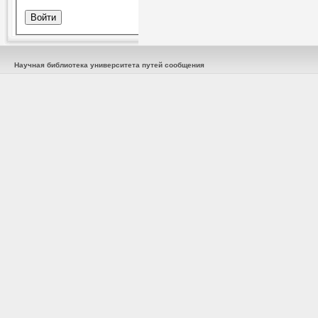
Научная библиотека университета путей сообщения