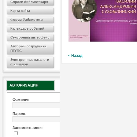
Спроси библиотекаря
Карта сайта
Форум библиотеки
Календарь событий
Сенсорный интерфейс
Авторы - сотрудники
ПГУПС
< Назад
Электронные каталоги
филиалов
АВТОРИЗАЦИЯ
Фамилия
Пароль
Запомнить меня