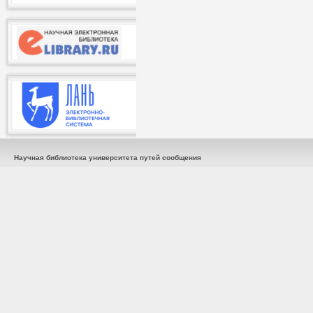
Научная библиотека университета путей сообщения