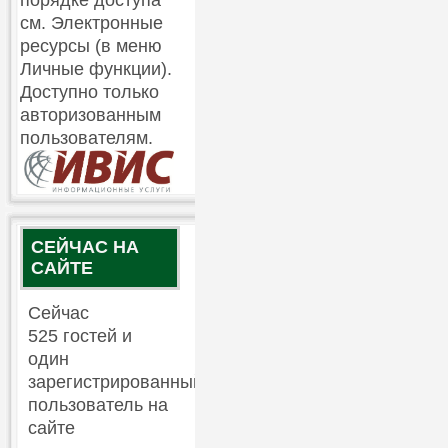
см. Электронные
ресурсы (в меню
Личные функции).
Доступно только
авторизованным
пользователям.
СЕЙЧАС НА
САЙТЕ
Сейчас
525 гостей и
один
зарегистрированный
пользователь на
сайте