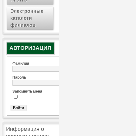
Электронные
каталоги
филиалов
АВТОРИЗАЦИЯ
Фамилия
Пароль
Запомнить меня
Информация о
порядке доступа