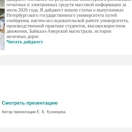
печатных и электронных средств массовой информации за
июль 2026 года. В дайджест вошли статьи о выпускниках
Петербургского государственного университета путей
сообщения, научно-исследовательской работе университета,
производственной практике студентов, высокоскоростном
движении, Байкало-Амурской магистрали, истории
железных дорог.
Читать дайджест
Смотреть презентацию
Автор презентации Е. Б. Кузнецова