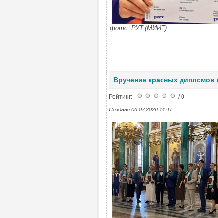
фото: РУТ (МИИТ)
Вручение красных дипломов
Рейтинг:
/ 0
Создано 06.07.2026 14:47