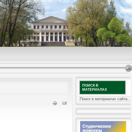
ПОИСК В
МАТЕРИАЛАХ