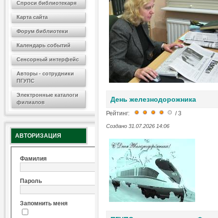
Спроси библиотекаря
Карта сайта
Форум библиотеки
Календарь событий
Сенсорный интерфейс
Авторы - сотрудники
ПГУПС
Электронные каталоги
День железнодорожника
филиалов
Рейтинг:
/ 3
Создано 31.07.2026 14:06
АВТОРИЗАЦИЯ
Фамилия
Пароль
Запомнить меня