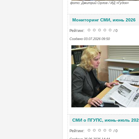
фото: Дмитрий Орлов / ИД «Гудок»
Мониторинг СМИ, июнь 2026
Рейтинг:
/ 0
Создано 03.07.2026 09:50
СМИ о ПГУПС, июнь-июль 202
Рейтинг:
/ 0
Создано 26.06.2026 14:44