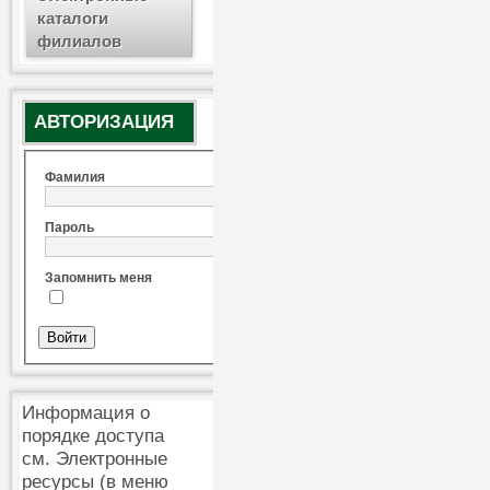
каталоги
филиалов
АВТОРИЗАЦИЯ
Фамилия
Пароль
Запомнить меня
Информация о
порядке доступа
см. Электронные
ресурсы (в меню