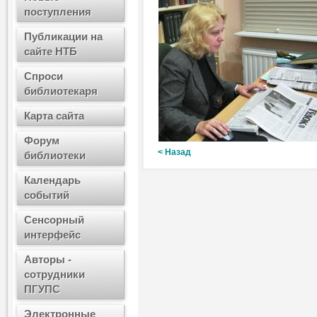
поступления
Публикации на
сайте НТБ
Спроси
библиотекаря
Карта сайта
Форум
< Назад
библиотеки
Календарь
событий
Сенсорный
интерфейс
Авторы -
сотрудники
ПГУПС
Электронные