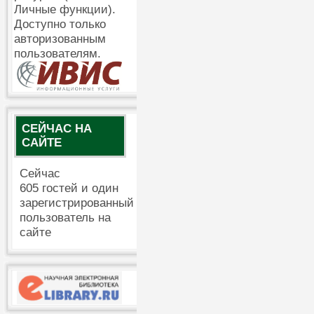
Личные функции).
Доступно только
авторизованным
пользователям.
СЕЙЧАС НА
САЙТЕ
Сейчас
605 гостей и один
зарегистрированный
пользователь на
сайте