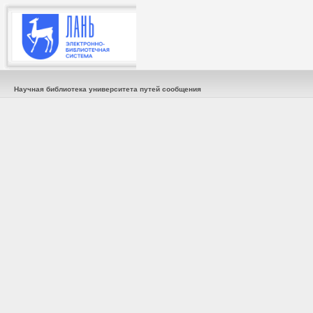
Научная библиотека университета путей сообщения