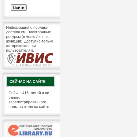
Информация о порядке
доступа см. Электронные
ресурсы (в меню Личные
функции). Доступно только
авторизованным
пользователям.
СЕЙЧАС НА САЙТЕ
Сейчас 416 гостей и ни
одного
зарегистрированного
пользователя на сайте