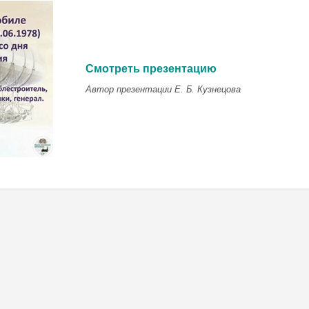
Смотреть презентацию
Автор презентации Е. Б. Кузнецова