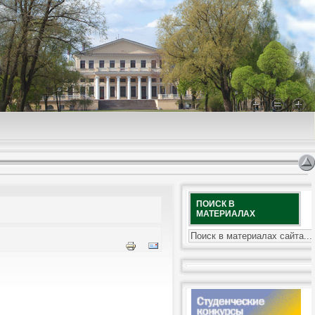
ПОИСК В
МАТЕРИАЛАХ