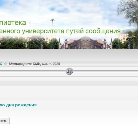
ПС
Мониторинг СМИ, июнь 2026
 со дня рождения