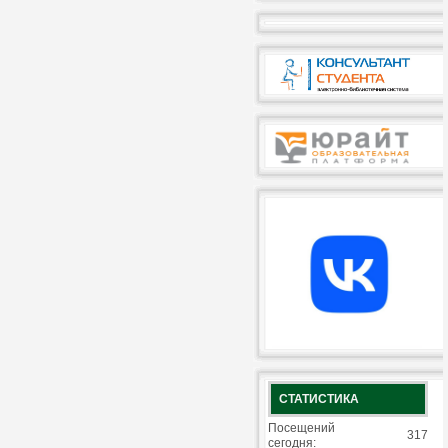
СТАТИСТИКА
Посещений
317
сегодня: